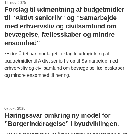
11. nov. 2025
Forslag til udmøntning af budgetmidler
til ”Aktivt seniorliv” og ”Samarbejde
med erhvervsliv og civilsamfund om
bevægelse, fællesskaber og mindre
ensomhed”
Ældrerådet har modtaget forslag til udmøntning af
budgetmidler til Aktivt seniorliv og til Samarbejde med
erhvervsliv og civilsamfund om bevægelse, fællesskaber
og mindre ensomhed til høring.
07. okt. 2025
Høringssvar omkring ny model for
”Borgerinddragelse” i byudviklingen.