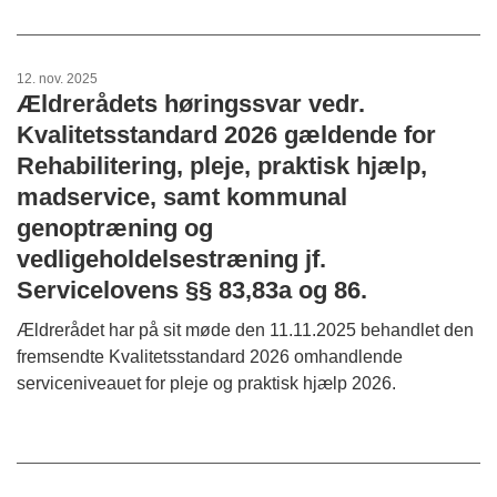
12. nov. 2025
Ældrerådets høringssvar vedr.
Kvalitetsstandard 2026 gældende for
Rehabilitering, pleje, praktisk hjælp,
madservice, samt kommunal
genoptræning og
vedligeholdelsestræning jf.
Servicelovens §§ 83,83a og 86.
Ældrerådet har på sit møde den 11.11.2025 behandlet den
fremsendte Kvalitetsstandard 2026 omhandlende
serviceniveauet for pleje og praktisk hjælp 2026.