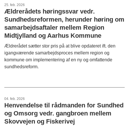
25. feb. 2026
Ældrerådets høringssvar vedr.
Sundhedsreformen, herunder høring om
samarbejdsaftaler mellem Region
Midtjylland og Aarhus Kommune
Ældrerådet sætter stor pris på at blive opdateret ift. den
igangværende samarbejdsproces mellem region og
kommune om implementering af en ny og omfattende
sundhedsreform.
04. feb. 2026
Henvendelse til rådmanden for Sundhed
og Omsorg vedr. gangbroen mellem
Skovvejen og Fiskerivej