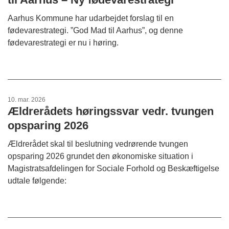
Aarhus Kommune har udarbejdet forslag til en
fødevarestrategi. ”God Mad til Aarhus”, og denne
fødevarestrategi er nu i høring.
10. mar. 2026
Ældrerådets høringssvar vedr. tvungen
opsparing 2026
Ældrerådet skal til beslutning vedrørende tvungen
opsparing 2026 grundet den økonomiske situation i
Magistratsafdelingen for Sociale Forhold og Beskæftigelse
udtale følgende: