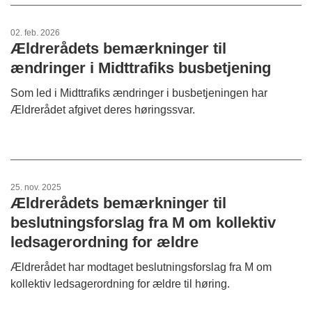
02. feb. 2026
Ældrerådets bemærkninger til
ændringer i Midttrafiks busbetjening
Som led i Midttrafiks ændringer i busbetjeningen har
Ældrerådet afgivet deres høringssvar.
25. nov. 2025
Ældrerådets bemærkninger til
beslutningsforslag fra M om kollektiv
ledsagerordning for ældre
Ældrerådet har modtaget beslutningsforslag fra M om
kollektiv ledsagerordning for ældre til høring.