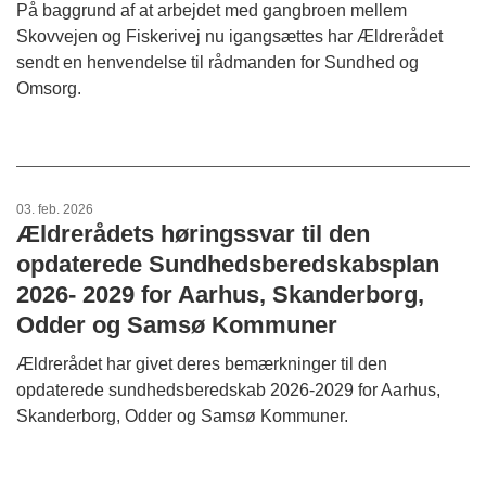
På baggrund af at arbejdet med gangbroen mellem
Skovvejen og Fiskerivej nu igangsættes har Ældrerådet
sendt en henvendelse til rådmanden for Sundhed og
Omsorg.
03. feb. 2026
Ældrerådets høringssvar til den
opdaterede Sundhedsberedskabsplan
2026- 2029 for Aarhus, Skanderborg,
Odder og Samsø Kommuner
Ældrerådet har givet deres bemærkninger til den
opdaterede sundhedsberedskab 2026-2029 for Aarhus,
Skanderborg, Odder og Samsø Kommuner.