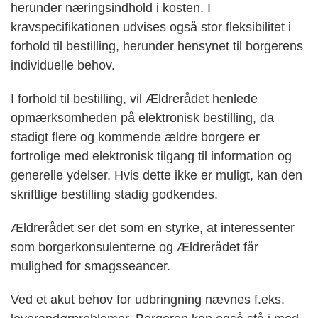
herunder næringsindhold i kosten. I
kravspecifikationen udvises også stor fleksibilitet i
forhold til bestilling, herunder hensynet til borgerens
individuelle behov.
I forhold til bestilling, vil Ældrerådet henlede
opmærksomheden på elektronisk bestilling, da
stadigt flere og kommende ældre borgere er
fortrolige med elektronisk tilgang til information og
generelle ydelser. Hvis dette ikke er muligt, kan den
skriftlige bestilling stadig godkendes.
Ældrerådet ser det som en styrke, at interessenter
som borgerkonsulenterne og Ældrerådet får
mulighed for smagsseancer.
Ved et akut behov for udbringning nævnes f.eks.