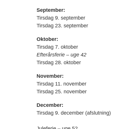
September:
Tirsdag 9. september
Tirsdag 23. september
Oktober:
Tirsdag 7. oktober
Efterårsferie – uge 42
Tirsdag 28. oktober
November:
Tirsdag 11. november
Tirsdag 25. november
December:
Tirsdag 9. december (afslutning)
Juleferie – uge 52