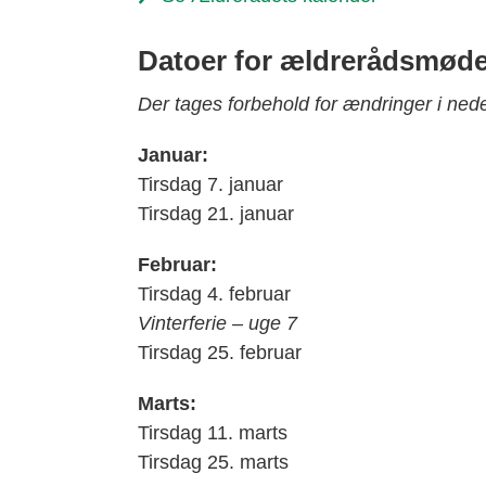
Datoer for ældrerådsmøde
Der tages forbehold for ændringer i ned
Januar:
Tirsdag 7. januar
Tirsdag 21. januar
Februar:
Tirsdag 4. februar
Vinterferie – uge 7
Tirsdag 25. februar
Marts:
Tirsdag 11. marts
Tirsdag 25. marts