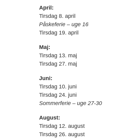
April:
Tirsdag 8. april
Påskeferie – uge 16
Tirsdag 19. april
Maj:
Tirsdag 13. maj
Tirsdag 27. maj
Juni:
Tirsdag 10. juni
Tirsdag 24. juni
Sommerferie – uge 27-30
August:
Tirsdag 12. august
Tirsdag 26. august