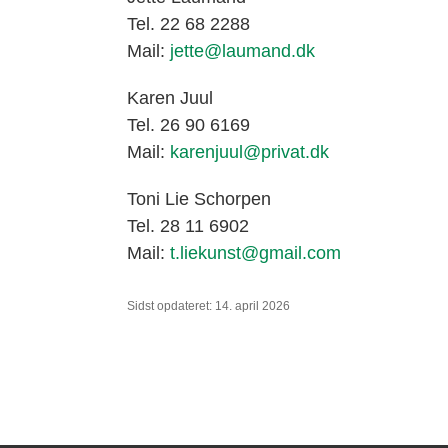
Tel. 22 68 2288
Mail:
jette@laumand.dk
Karen Juul
Tel. 26 90 6169
Mail:
karenjuul@privat.dk
Toni Lie Schorpen
Tel. 28 11 6902
Mail:
t.liekunst@gmail.com
Sidst opdateret: 14. april 2026