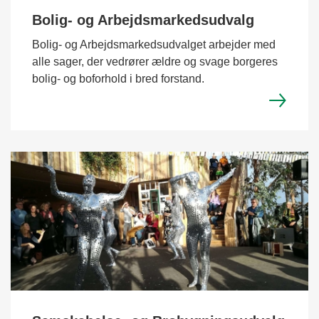
Bolig- og Arbejdsmarkedsudvalg
Bolig- og Arbejdsmarkedsudvalget arbejder med
alle sager, der vedrører ældre og svage borgeres
bolig- og boforhold i bred forstand.