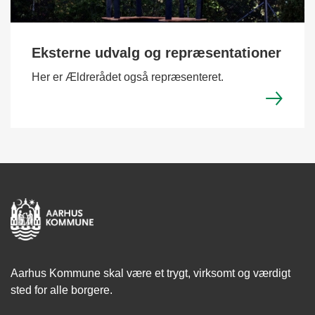
Eksterne udvalg og repræsentationer
Her er Ældrerådet også repræsenteret.
Aarhus Kommune skal være et trygt, virksomt og værdigt
sted for alle borgere.