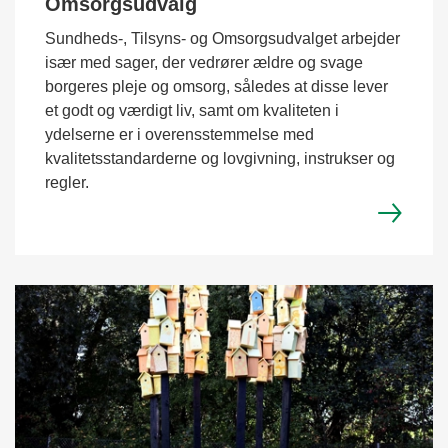
Omsorgsudvalg
Sundheds-, Tilsyns- og Omsorgsudvalget arbejder
især med sager, der vedrører ældre og svage
borgeres pleje og omsorg, således at disse lever
et godt og værdigt liv, samt om kvaliteten i
ydelserne er i overensstemmelse med
kvalitetsstandarderne og lovgivning, instrukser og
regler.