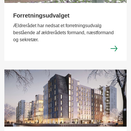
Forretningsudvalget
Ældrerådet har nedsat et forretningsudvalg
bestående af ældrerådets formand, næstformand
og sekretær.